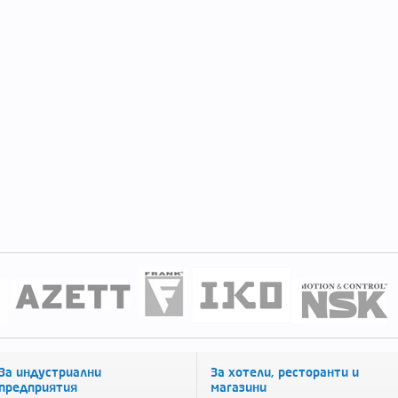
За индустриални
За хотели, ресторанти и
предприятия
магазини