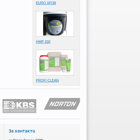
EURO XP/38
HWP 200
PROFI CLEAN
За контакти