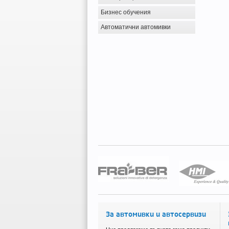
Бизнес обучения
Автоматични автомивки
За автомивки и автосервизи